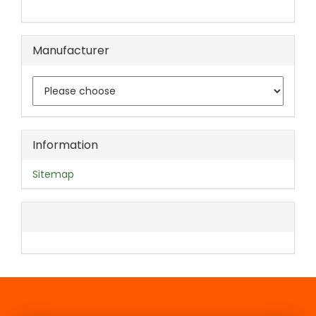
Manufacturer
Information
Sitemap