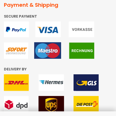
Payment & Shipping
SECURE PAYMENT
DELIVERY BY