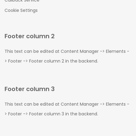
Callback Service
Cookie Settings
Footer column 2
This text can be edited at Content Manager -> Elements -
> Footer -> Footer column 2 in the backend.
Footer column 3
This text can be edited at Content Manager -> Elements -
> Footer -> Footer column 3 in the backend.