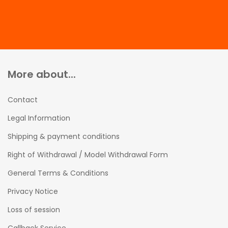
More about...
Contact
Legal Information
Shipping & payment conditions
Right of Withdrawal / Model Withdrawal Form
General Terms & Conditions
Privacy Notice
Loss of session