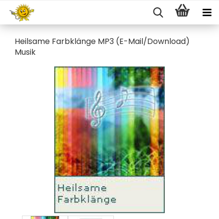
Heilsame Farbklänge MP3 (E-Mail/Download)
Musik