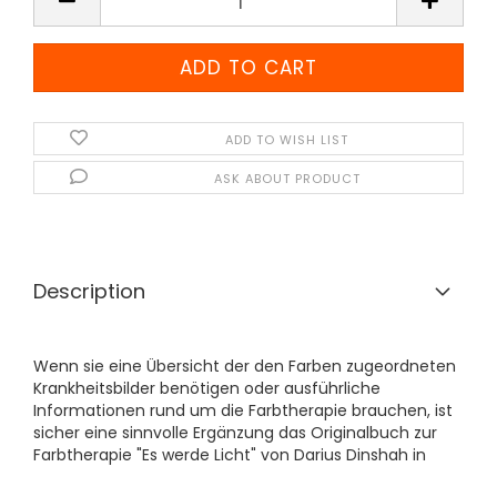
ADD TO WISH LIST
ASK ABOUT PRODUCT
Description
Wenn sie eine Übersicht der den Farben zugeordneten
Krankheitsbilder benötigen oder ausführliche
Informationen rund um die Farbtherapie brauchen, ist
sicher eine sinnvolle Ergänzung das Originalbuch zur
Farbtherapie "Es werde Licht" von Darius Dinshah in