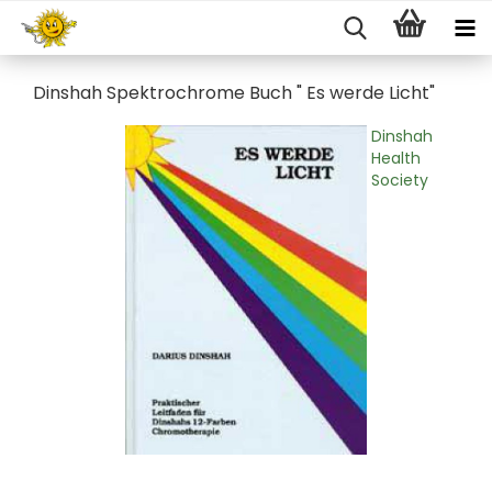
Dinshah Spektrochrome Buch " Es werde Licht"
Dinshah
Health
Society