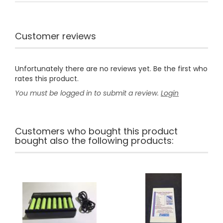
Customer reviews
Unfortunately there are no reviews yet. Be the first who
rates this product.
You must be logged in to submit a review.
Login
Customers who bought this product
bought also the following products: