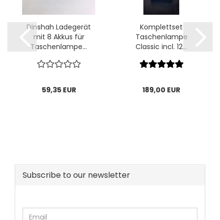
Dinshah Ladegerät
Komplettset
mit 8 Akkus für
Taschenlampe
Taschenlampe...
Classic incl. 12...
59,35 EUR
189,00 EUR
Subscribe to our newsletter
CONTINUE
Email