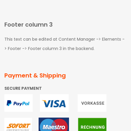
Footer column 3
This text can be edited at Content Manager -> Elements -
> Footer -> Footer column 3 in the backend.
Payment & Shipping
SECURE PAYMENT