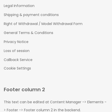
Legal Information
Shipping & payment conditions
Right of Withdrawal / Model Withdrawal Form
General Terms & Conditions
Privacy Notice
Loss of session
Callback Service
Cookie Settings
Footer column 2
This text can be edited at Content Manager -> Elements -
> Footer -> Footer column 2 in the backend.