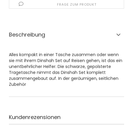
FRAGE ZUM PRODUKT
Beschreibung
Alles kompakt in einer Tasche zusammen oder wenn
sie mit ihrem Dinshah Set auf Reisen gehen, ist das ein
unentbehrlicher Helfer. Die schwarze, gepolsterte
Tragetasche nimmt das Dinshah Set komplett
zusammengebaut auf. In der geräumigen, seitlichen
Zubehör
Kundenrezensionen