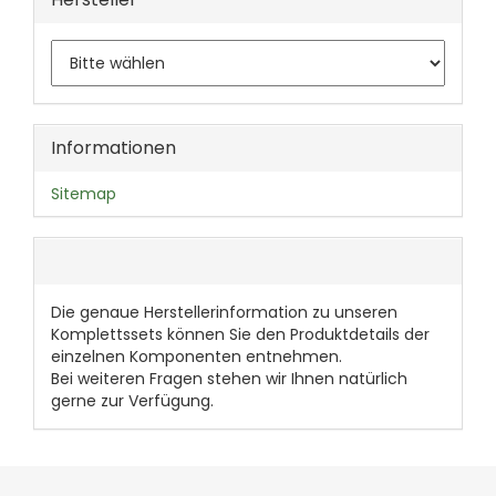
Informationen
Sitemap
Die genaue Herstellerinformation zu unseren
Komplettssets können Sie den Produktdetails der
einzelnen Komponenten entnehmen.
Bei weiteren Fragen stehen wir Ihnen natürlich
gerne zur Verfügung.