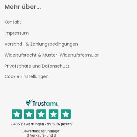
Mehr über...
Kontakt
Impressum
Versand- & Zahlungsbedingungen
Widerrufsrecht & Muster-Widerrufsformular
Privatsphäre und Datenschutz
Cookie Einstellungen