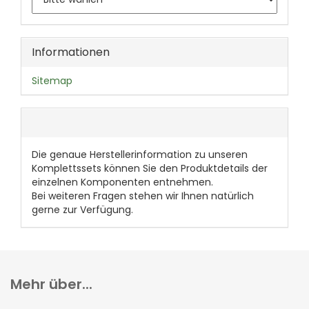
Informationen
Sitemap
Die genaue Herstellerinformation zu unseren
Komplettssets können Sie den Produktdetails der
einzelnen Komponenten entnehmen.
Bei weiteren Fragen stehen wir Ihnen natürlich
gerne zur Verfügung.
Mehr über...