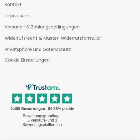
Kontakt
Impressum
Versand- & Zahlungsbedingungen
Widerrufsrecht & Muster-Widerrufsformular
Privatsphäre und Datenschutz
Cookie Einstellungen