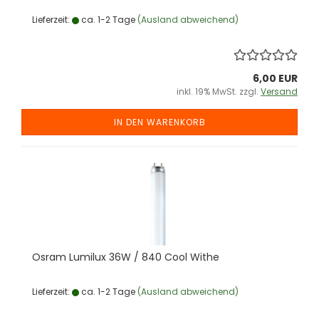
Lieferzeit:
ca. 1-2 Tage
(Ausland abweichend)
6,00 EUR
inkl. 19% MwSt. zzgl.
Versand
IN DEN WARENKORB
Osram Lu­mi­lux 36W / 840 Cool Withe
Lieferzeit:
ca. 1-2 Tage
(Ausland abweichend)