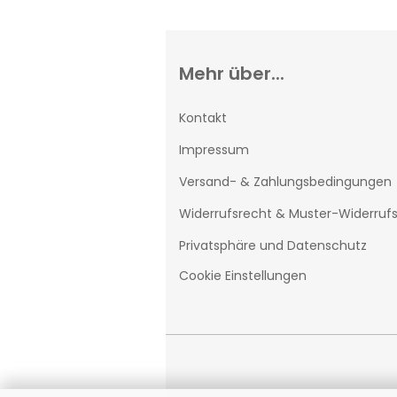
Mehr über...
Kontakt
Impressum
Versand- & Zahlungsbedingungen
Widerrufsrecht & Muster-Widerruf
Privatsphäre und Datenschutz
Cookie Einstellungen