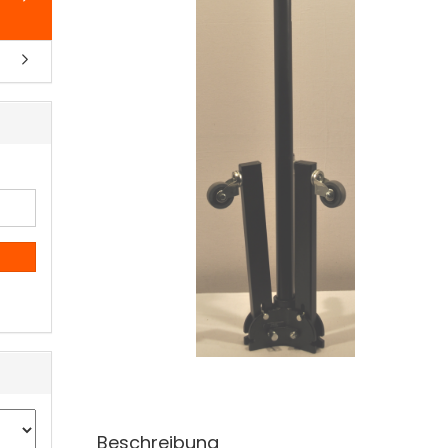
Beschreibung