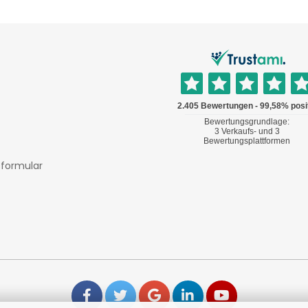
sformular