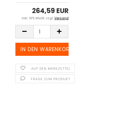
264,59 EUR
inkl. 19% MwSt. zzgl.
Versand
AUF DEN MERKZETTEL
FRAGE ZUM PRODUKT